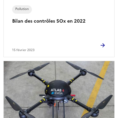
Pollution
Bilan des contrôles SOx en 2022
15 février 2023