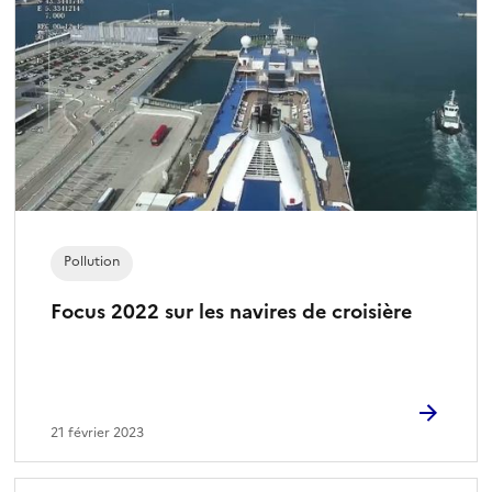
Pollution
Focus 2022 sur les navires de croisière
21 février 2023