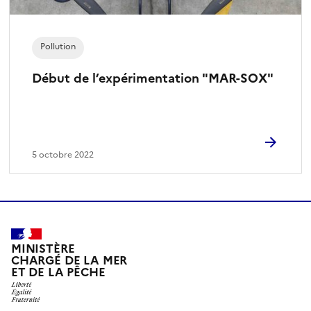
Pollution
Début de l’expérimentation "MAR-SOX"
5 octobre 2022
MINISTÈRE
CHARGÉ DE LA MER
ET DE LA PÊCHE