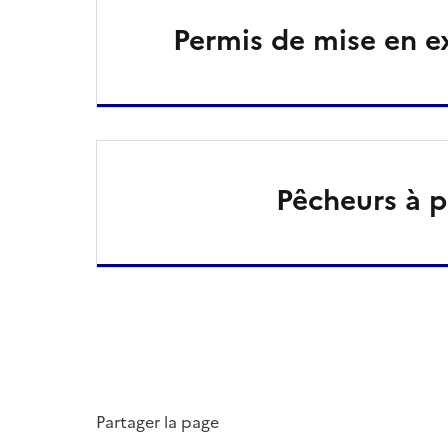
Permis de mise en e
Pêcheurs à p
Partager la page