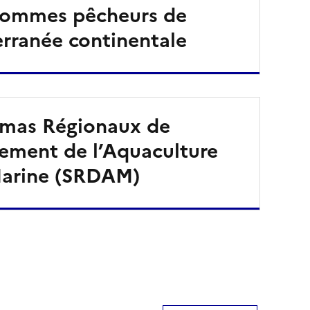
hommes pêcheurs de
rranée continentale
mas Régionaux de
ement de l’Aquaculture
arine (SRDAM)