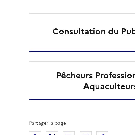
Consultation du Pub
Pêcheurs Professio
Aquaculteur
Partager la page