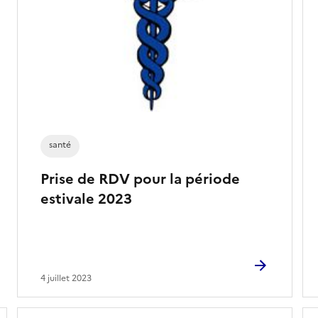
santé
Prise de RDV pour la période
estivale 2023
4 juillet 2023