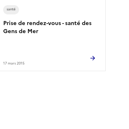
santé
Prise de rendez-vous - santé des
Gens de Mer
17 mars 2015