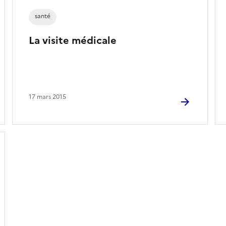
santé
La visite médicale
17 mars 2015