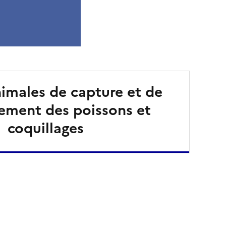
nimales de capture et de
ement des poissons et
coquillages