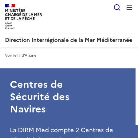
Reche
MINISTÈRE
CHARGÉ DE LA MER
ET DE LA PÊCHE
Direction Interrégionale de la Mer Méditerranée
Voir le fil d'Ariane
Centres de
Sécurité des
Navires
La DIRM Med compte 2 Centres de