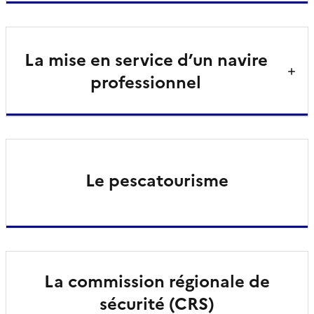
La mise en service d’un navire
professionnel
Le pescatourisme
La commission régionale de
sécurité (CRS)