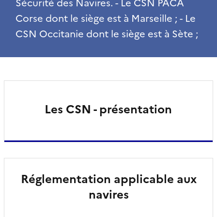
Sécurité des Navires. - Le CSN PACA
Corse dont le siège est à Marseille ; - Le
CSN Occitanie dont le siège est à Sète ;
Les CSN - présentation
Réglementation applicable aux
navires