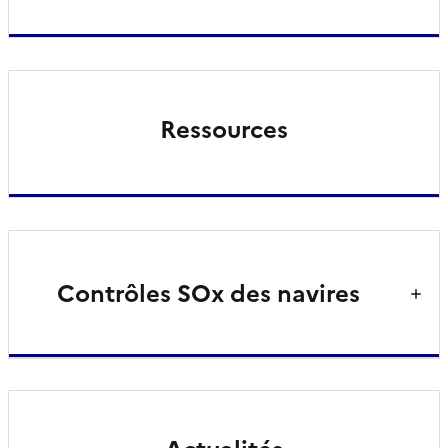
Ressources
Contrôles SOx des navires