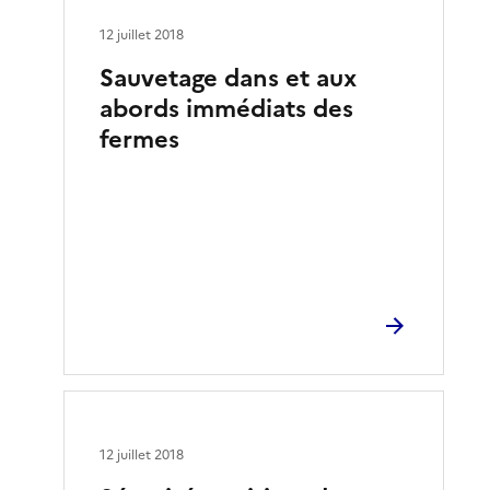
12 juillet 2018
Sauvetage dans et aux
abords immédiats des
fermes
12 juillet 2018