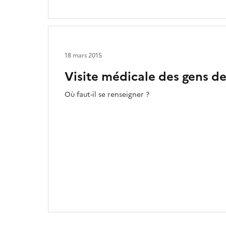
18 mars 2015
Visite médicale des gens d
Où faut-il se renseigner ?