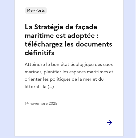
Mer-Ports
La Stratégie de façade
maritime est adoptée :
téléchargez les documents
définitifs
Atteindre le bon état écologique des eaux
marines, planifier les espaces maritimes et
orienter les politiques de la mer et du
littoral : la (…)
14 novembre 2025