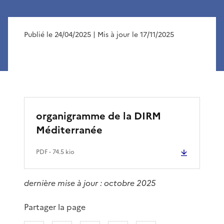
Publié le 24/04/2025
| Mis à jour le 17/11/2025
organigramme de la DIRM
Méditerranée
PDF
- 74.5 kio
dernière mise à jour : octobre 2025
Partager la page