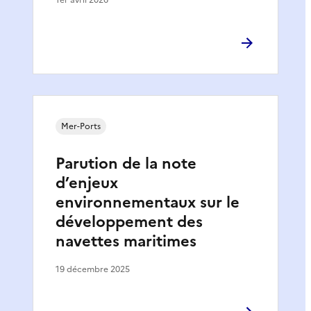
Mer-Ports
Parution de la note
d’enjeux
environnementaux sur le
développement des
navettes maritimes
19 décembre 2025