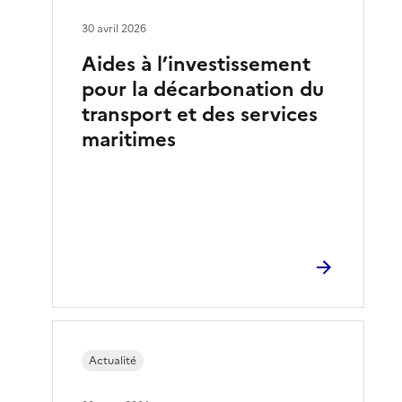
30 avril 2026
Aides à l’investissement
pour la décarbonation du
transport et des services
maritimes
Actualité