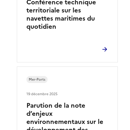
Conférence technique
territoriale sur les
navettes maritimes du
quotidien
Mer-Ports
19 décembre 2025
Parution de la note
d’enjeux
environnementaux sur le
développement des