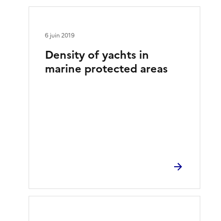
6 juin 2019
Density of yachts in
marine protected areas