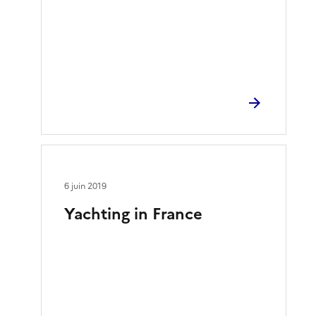
6 juin 2019
Yachting in France