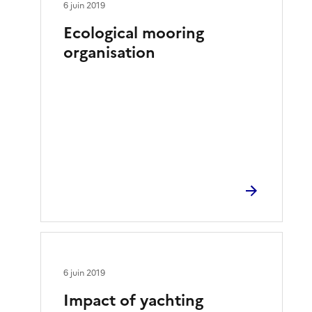
6 juin 2019
Ecological mooring
organisation
6 juin 2019
Impact of yachting