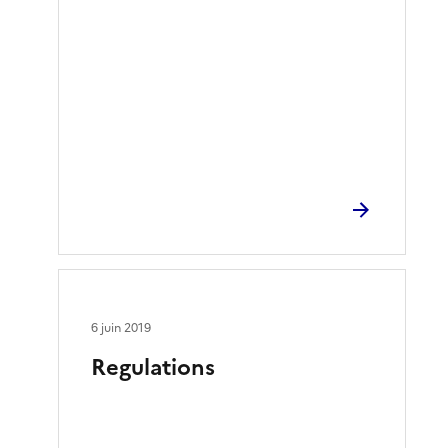
6 juin 2019
Regulations