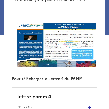
Publié le 10/03/2020
| Mis à jour le 24/11/2020
Pour télécharger la Lettre 4 du PAMM
:
lettre pamm 4
PDF
- 2 Mio