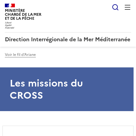
Reche
MINISTÈRE
CHARGÉ DE LA MER
ET DE LA PÊCHE
Direction Interrégionale de la Mer Méditerranée
Voir le fil d'Ariane
Les missions du
CROSS