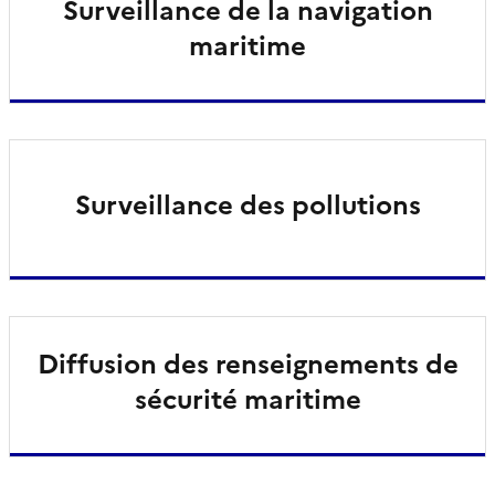
Surveillance de la navigation
maritime
Surveillance des pollutions
Diffusion des renseignements de
sécurité maritime