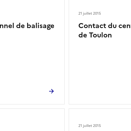
21 juillet 2015
nnel de balisage
Contact du cen
de Toulon
21 juillet 2015