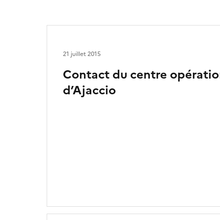
21 juillet 2015
Contact du centre opératio
d’Ajaccio