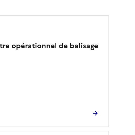
tre opérationnel de balisage