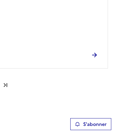
Dernière page
S'abonner