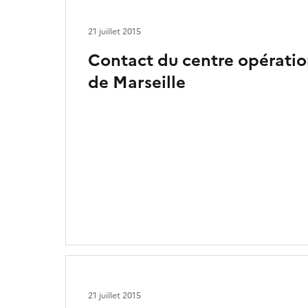
21 juillet 2015
Contact du centre opératio
de Marseille
21 juillet 2015