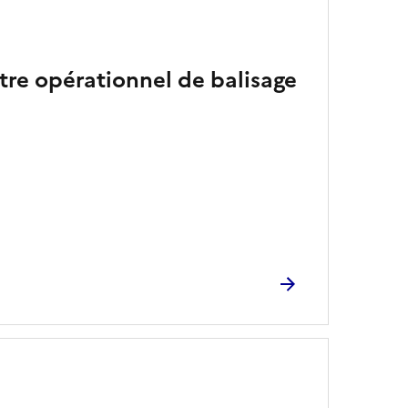
tre opérationnel de balisage