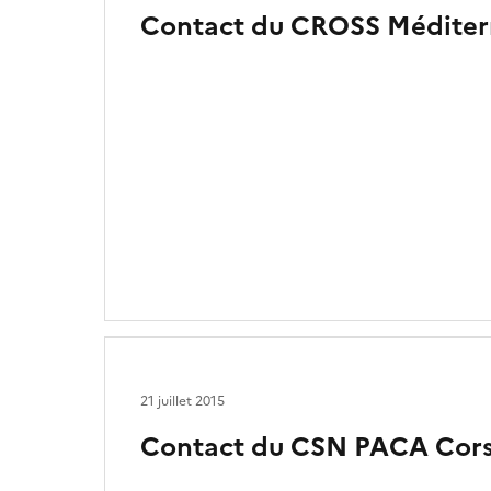
Contact du CROSS Méditer
21 juillet 2015
Contact du CSN PACA Cor