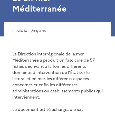
Méditerranée
Publié le 15/09/2016
La Direction interrégionale de la mer
Méditerranée a produit un fascicule de 57
fiches décrivant à la fois les différents
domaines d’intervention de l’État sur le
littoral et en mer, les différents espaces
concernés et enfin les différentes
administrations ou établissements publics qui
interviennent.
Le document est téléchargeable ici :