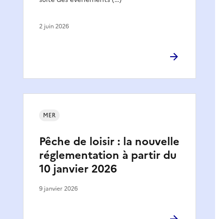
2 juin 2026
MER
Pêche de loisir : la nouvelle
réglementation à partir du
10 janvier 2026
9 janvier 2026