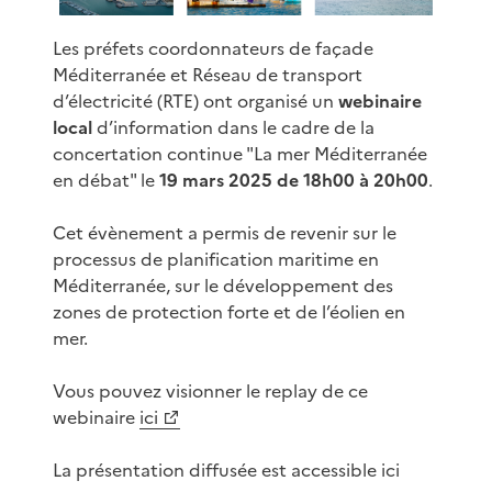
Les préfets coordonnateurs de façade
Méditerranée et Réseau de transport
d’électricité (RTE) ont organisé un
webinaire
local
d’information dans le cadre de la
concertation continue "La mer Méditerranée
en débat" le
19 mars 2025 de 18h00 à 20h00
.
Cet évènement a permis de revenir sur le
processus de planification maritime en
Méditerranée, sur le développement des
zones de protection forte et de l’éolien en
mer.
Vous pouvez visionner le replay de ce
webinaire
ici
La présentation diffusée est accessible ici