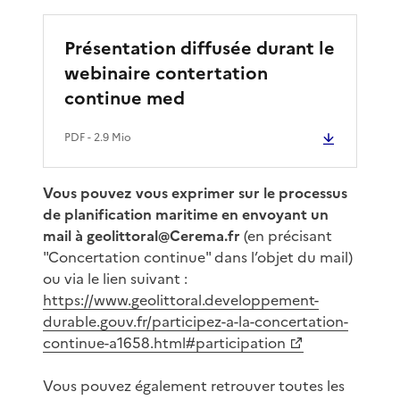
Présentation diffusée durant le
webinaire contertation
continue med
PDF
- 2.9 Mio
Vous pouvez vous exprimer sur le processus
de planification maritime en envoyant un
mail à geolittoral@Cerema.fr
(en précisant
"Concertation continue" dans l’objet du mail)
ou via le lien suivant :
https://www.geolittoral.developpement-
durable.gouv.fr/participez-a-la-concertation-
continue-a1658.html#participation
Vous pouvez également retrouver toutes les