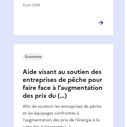
9 juin 2026
Economie
Aide visant au soutien des
entreprises de pêche pour
faire face à l’augmentation
des prix du (…)
Afin de soutenir les entreprises de pêche
et les équipages confrontés à
l’augmentation des prix de l’énergie à la
suite des évènements (…)