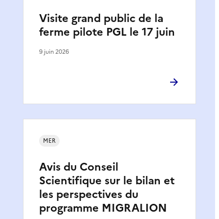
Visite grand public de la
ferme pilote PGL le 17 juin
9 juin 2026
MER
Avis du Conseil
Scientifique sur le bilan et
les perspectives du
programme MIGRALION