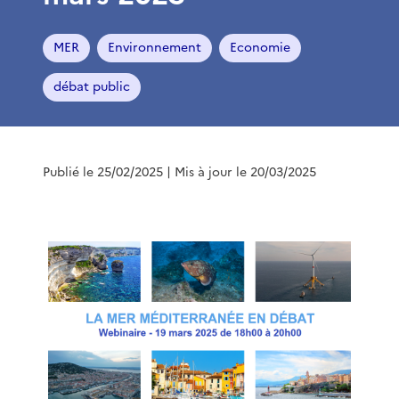
MER
Environnement
Economie
débat public
Publié le 25/02/2025
| Mis à jour le 20/03/2025