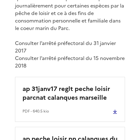
journalièrement pour certaines espèces par la
pêche de loisir et ce à des fins de
consommation personnelle et familiale dans
le coeur marin du Parc.
Consulter l’arrêté préfectoral du 31 janvier
2017
Consulter l’arrêté préfectoral du 15 novembre
2018
ap 31janv17 reglt peche loisir
parcnat calanques marseille
PDF
- 640.5 kio
ap peche loisir pn calanques du