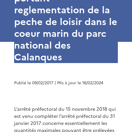
reglementation de la
peche de loisir dans le
coeur marin du parc
national des
Calanques
Publié le 09/02/2017
| Mis à jour le 16/02/2024
L’arrêté préfectoral du 15 novembre 2018 qui
est venu compléter l’arrêté préfectoral du 31
janvier 2017 concerne essentiellement les
quantités maximales pouvant être prélevées