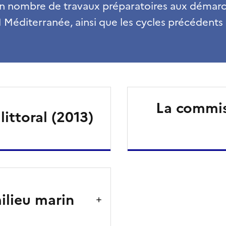
ain nombre de travaux préparatoires aux démar
 Méditerranée, ainsi que les cycles précédents 
La commis
littoral (2013)
ilieu marin