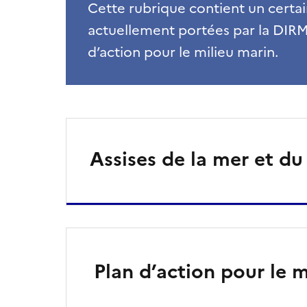
Cette rubrique contient un cert
actuellement portées par la DIRM
d’action pour le milieu marin.
Assises de la mer et du 
Plan d’action pour le m