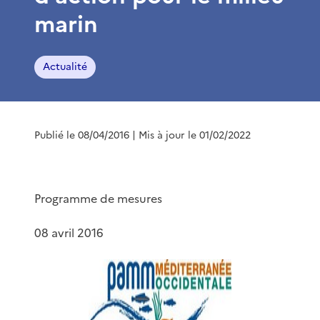
marin
Actualité
Publié le 08/04/2016
| Mis à jour le 01/02/2022
Programme de mesures
08 avril 2016