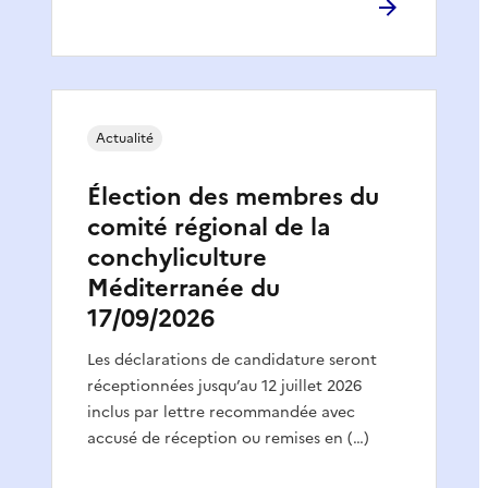
Actualité
Élection des membres du
comité régional de la
conchyliculture
Méditerranée du
17/09/2026
Les déclarations de candidature seront
réceptionnées jusqu’au 12 juillet 2026
inclus par lettre recommandée avec
accusé de réception ou remises en (…)