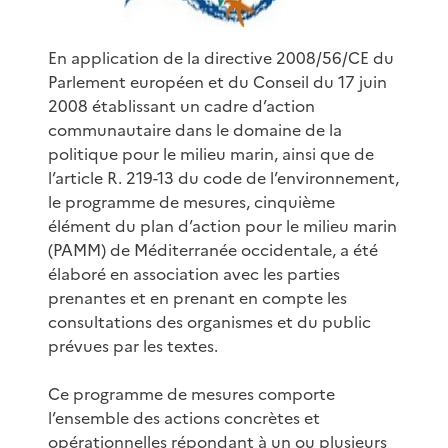
En application de la directive 2008/56/CE du
Parlement européen et du Conseil du 17 juin
2008 établissant un cadre d’action
communautaire dans le domaine de la
politique pour le milieu marin, ainsi que de
l’article R. 219-13 du code de l’environnement,
le programme de mesures, cinquième
élément du plan d’action pour le milieu marin
(PAMM) de Méditerranée occidentale, a été
élaboré en association avec les parties
prenantes et en prenant en compte les
consultations des organismes et du public
prévues par les textes.
Ce programme de mesures comporte
l’ensemble des actions concrètes et
opérationnelles répondant à un ou plusieurs