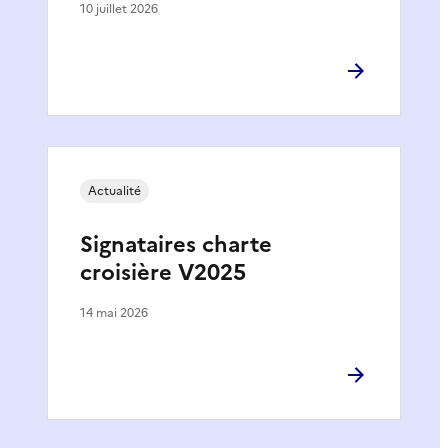
10 juillet 2026
Actualité
Signataires charte
croisière V2025
14 mai 2026