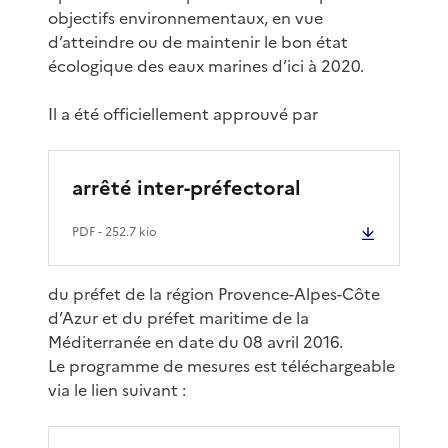
objectifs environnementaux, en vue
d’atteindre ou de maintenir le bon état
écologique des eaux marines d’ici à 2020.
Il a été officiellement approuvé par
arrêté inter-préfectoral
PDF
- 252.7 kio
du préfet de la région Provence-Alpes-Côte
d’Azur et du préfet maritime de la
Méditerranée en date du 08 avril 2016.
Le programme de mesures est téléchargeable
via le lien suivant :