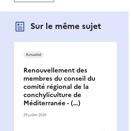
Sur le même sujet
Actualité
Renouvellement des
membres du conseil du
comité régional de la
conchyliculture de
Méditerranée - (…)
29 juillet 2026