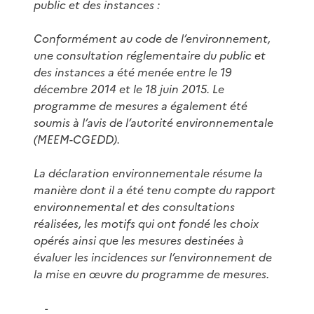
public et des instances :
Conformément au code de l’environnement,
une consultation réglementaire du public et
des instances a été menée entre le 19
décembre 2014 et le 18 juin 2015. Le
programme de mesures a également été
soumis à l’avis de l’autorité environnementale
(MEEM-CGEDD).
La déclaration environnementale résume la
manière dont il a été tenu compte du rapport
environnemental et des consultations
réalisées, les motifs qui ont fondé les choix
opérés ainsi que les mesures destinées à
évaluer les incidences sur l’environnement de
la mise en œuvre du programme de mesures.
-