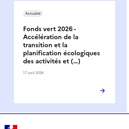
Actualité
Fonds vert 2026 -
Accélération de la
transition et la
planification écologiques
des activités et (…)
17 avril 2026