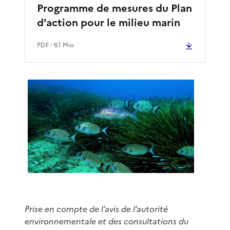
Programme de mesures du Plan
d'action pour le milieu marin
PDF
- 6.1 Mio
Prise en compte de l’avis de l’autorité
environnementale et des consultations du