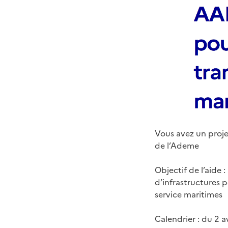
Vous avez un proje
de l’Ademe
Objectif de l’aide 
d’infrastructures 
service maritimes
Calendrier : du 2 a